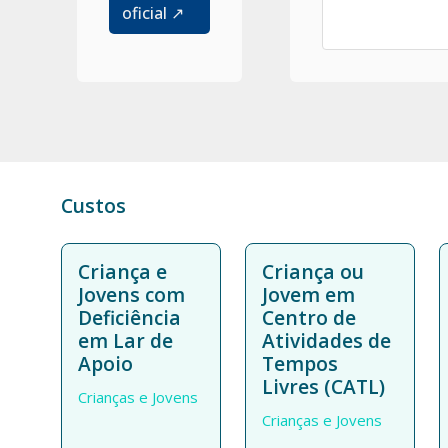
oficial ↗
Custos
Criança e
Criança ou
Jovens com
Jovem em
Deficiência
Centro de
em Lar de
Atividades de
Apoio
Tempos
Livres (CATL)
Crianças e Jovens
Crianças e Jovens