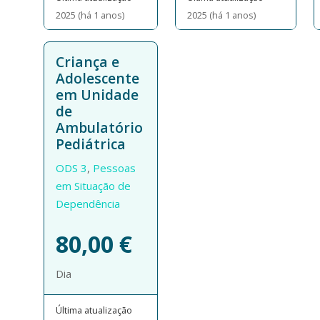
2025 (há 1 anos)
2025 (há 1 anos)
Criança e
Adolescente
em Unidade
de
Ambulatório
Pediátrica
ODS 3
,
Pessoas
em Situação de
Dependência
80,00
€
Dia
Última atualização