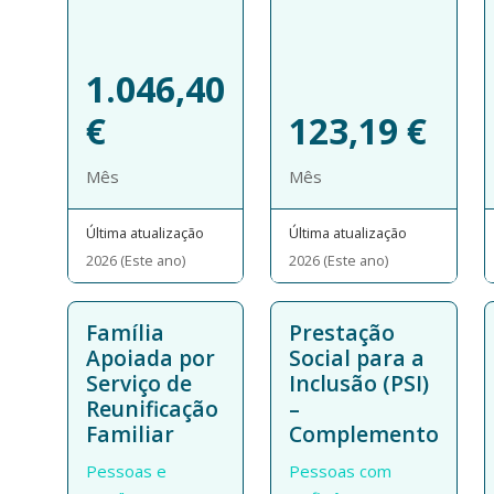
1.046,40
€
123,19
€
Mês
Mês
Última atualização
Última atualização
2026 (Este ano)
2026 (Este ano)
Família
Prestação
Apoiada por
Social para a
Serviço de
Inclusão (PSI)
Reunificação
–
Familiar
Complemento
Pessoas e
Pessoas com