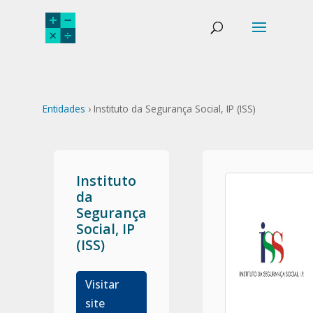
Entidades
› Instituto da Segurança Social, IP (ISS)
Instituto
da
Segurança
Social, IP
(ISS)
Visitar
site