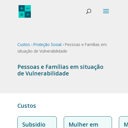
Custos
›
Proteção Social
› Pessoas e Famílias em
situação de Vulnerabilidade
Pessoas e Famílias em situação
de Vulnerabilidade
Custos
Subsidio
Mulher em
M