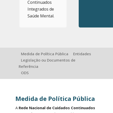
Continuados
Integrados de
Saúde Mental.
Medida de Política Pública
Entidades
Legislação ou Documentos de
Referência
ODS
Medida de Política Pública
A
Rede Nacional de Cuidados Continuados