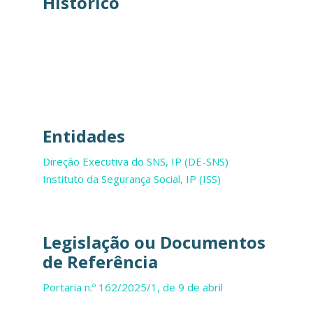
Histórico
Entidades
Direção Executiva do SNS, IP (DE-SNS)
Instituto da Segurança Social, IP (ISS)
Legislação ou Documentos
de Referência
Portaria n.º 162/2025/1, de 9 de abril