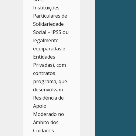
Instituições
Particulares de
Solidariedade
Social – IPSS ou
legalmente
equiparadas e
Entidades
Privadas), com
contratos
programa, que
desenvolvam
Residência de
Apoio
Moderado no
âmbito dos
Cuidados