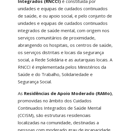
Integrados (RNCCI)
é constituída por
unidades e equipas de cuidados continuados
de saúde, e ou apoio social, e pelo conjunto de
unidades e equipas de cuidados continuados
integrados de saúde mental, com origem nos
serviços comunitários de proximidade,
abrangendo os hospitais, os centros de saúde,
os serviços distritais e locais da segurança
social, a Rede Solidária e as autarquias locais. A
RNCCI é implementada pelos Ministérios da
Saúde e do Trabalho, Solidariedade e
Segurança Social.
As
Residências de Apoio Moderado (RAMo)
,
promovidas no âmbito dos Cuidados
Continuados Integrados de Saúde Mental
(CCISM), são estruturas residenciais
localizadas na comunidade, destinadas a
pessoas com moderado grau de incapacidade