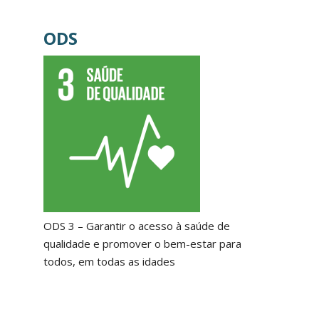
ODS
ODS 3 – Garantir o acesso à saúde de
qualidade e promover o bem-estar para
todos, em todas as idades