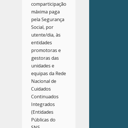
comparticipação
máxima paga
pela Segurança
Social, por
utente/dia, às
entidades
promotoras e
gestoras das
unidades e
equipas da Rede
Nacional de
Cuidados
Continuados
Integrados
(Entidades
Públicas do
SNS,