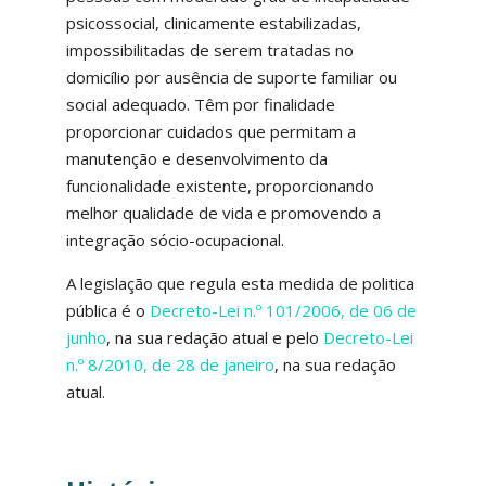
psicossocial, clinicamente estabilizadas,
impossibilitadas de serem tratadas no
domicílio por ausência de suporte familiar ou
social adequado. Têm por finalidade
proporcionar cuidados que permitam a
manutenção e desenvolvimento da
funcionalidade existente, proporcionando
melhor qualidade de vida e promovendo a
integração sócio-ocupacional.
A legislação que regula esta medida de politica
pública é o
Decreto-Lei n.º 101/2006, de 06 de
junho
, na sua redação atual e pelo
Decreto-Lei
n.º 8/2010, de 28 de janeiro
, na sua redação
atual.