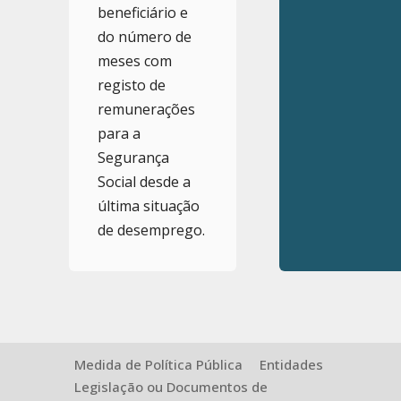
beneficiário e
do número de
meses com
registo de
remunerações
para a
Segurança
Social desde a
última situação
de desemprego.
Medida de Política Pública
Entidades
Legislação ou Documentos de