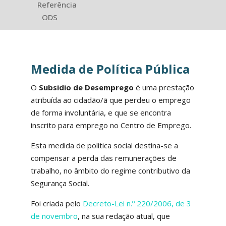
Referência
ODS
Medida de Política Pública
O
Subsidio de Desemprego
é uma prestação
atribuída ao cidadão/ã que perdeu o emprego
de forma involuntária, e que se encontra
inscrito para emprego no Centro de Emprego.
Esta medida de politica social destina-se a
compensar a perda das remunerações de
trabalho, no âmbito do regime contributivo da
Segurança Social.
Foi criada pelo
Decreto-Lei n.º 220/2006, de 3
de novembro
, na sua redação atual, que