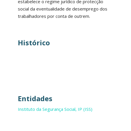
estabelece o regime jurídico de protecção
social da eventualidade de desemprego dos
trabalhadores por conta de outrem.
Histórico
Entidades
Instituto da Segurança Social, IP (ISS)