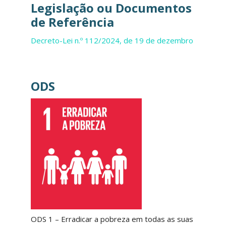
Legislação ou Documentos
de Referência
Decreto-Lei n.º 112/2024, de 19 de dezembro
ODS
ODS 1 – Erradicar a pobreza em todas as suas