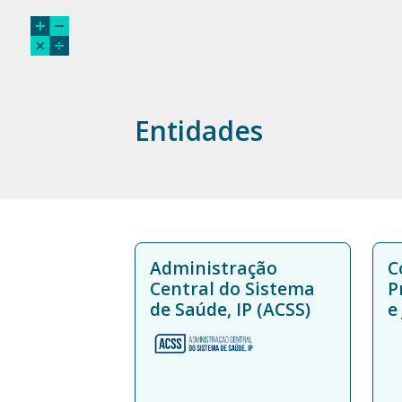
Entidades
Administração
C
Central do Sistema
P
de Saúde, IP (ACSS)
e