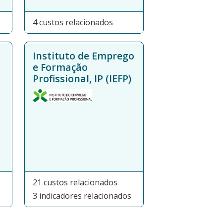
4 custos relacionados
Instituto de Emprego
e Formação
Profissional, IP (IEFP)
21 custos relacionados
3 indicadores relacionados