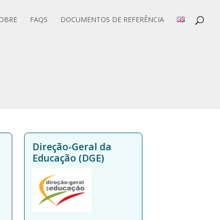
OBRE
FAQS
DOCUMENTOS DE REFERÊNCIA
Direção-Geral da
Educação (DGE)