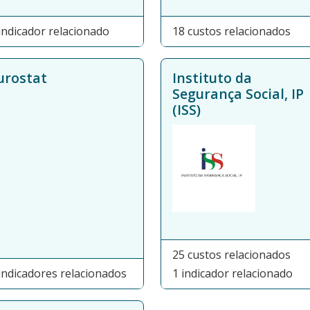
indicador relacionado
18 custos relacionados
urostat
Instituto da
Segurança Social, IP
(ISS)
25 custos relacionados
indicadores relacionados
1 indicador relacionado