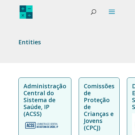
Entities
Administração
Comissões
Central do
de
E
Sistema de
Proteção
S
Saúde, IP
de
(ACSS)
Crianças e
Jovens
(CPCJ)