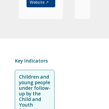
Website ↗
Key Indicators
Children and
young people
under follow-
up by the
Child and
Youth