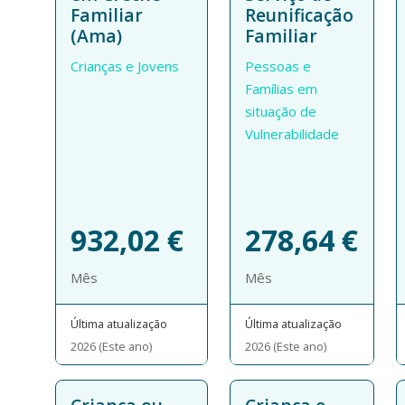
Familiar
Reunificação
(Ama)
Familiar
Crianças e Jovens
Pessoas e
Famílias em
situação de
Vulnerabilidade
932,02
€
278,64
€
Mês
Mês
Última atualização
Última atualização
2026 (Este ano)
2026 (Este ano)