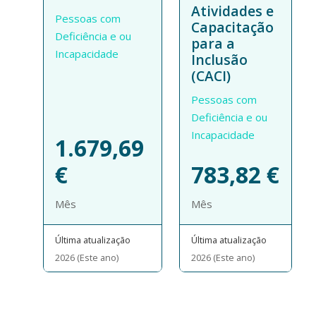
Atividades e
Pessoas com
Capacitação
Deficiência e ou
para a
Incapacidade
Inclusão
(CACI)
Pessoas com
Deficiência e ou
Incapacidade
1.679,69
€
783,82
€
Mês
Mês
Última atualização
Última atualização
2026 (Este ano)
2026 (Este ano)