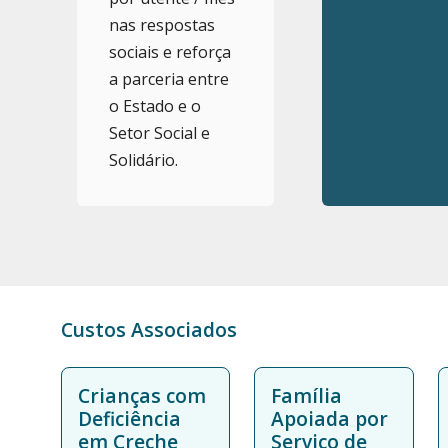
nas respostas
sociais e reforça
a parceria entre
o Estado e o
Setor Social e
Solidário.
Custos Associados
Crianças com
Família
Deficiência
Apoiada por
em Creche
Serviço de