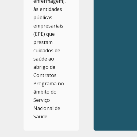
enfermagem),
às entidades
públicas
empresariais
(EPE) que
prestam
cuidados de
saúde ao
abrigo de
Contratos
Programa no
âmbito do
Serviço
Nacional de
Saúde.