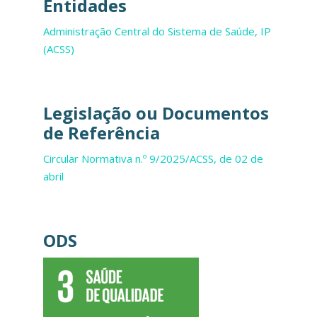
Entidades
Administração Central do Sistema de Saúde, IP
(ACSS)
Legislação ou Documentos
de Referência
Circular Normativa n.º 9/2025/ACSS, de 02 de
abril
ODS