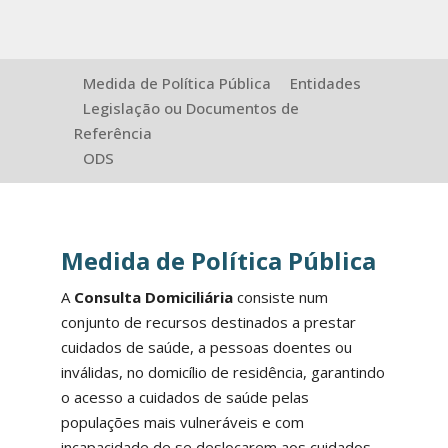
Medida de Política Pública
Entidades
Legislação ou Documentos de
Referência
ODS
Medida de Política Pública
A
Consulta Domiciliária
consiste num
conjunto de recursos destinados a prestar
cuidados de saúde, a pessoas doentes ou
inválidas, no domicílio de residência, garantindo
o acesso a cuidados de saúde pelas
populações mais vulneráveis e com
incapacidade de se deslocarem aos cuidados