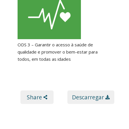
ODS 3 – Garantir o acesso à saúde de
qualidade e promover o bem-estar para
todos, em todas as idades
Share
Descarregar