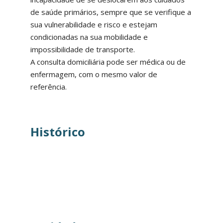
de saúde primários, sempre que se verifique a
sua vulnerabilidade e risco e estejam
condicionadas na sua mobilidade e
impossibilidade de transporte.
A consulta domiciliária pode ser médica ou de
enfermagem, com o mesmo valor de
referência.
Histórico