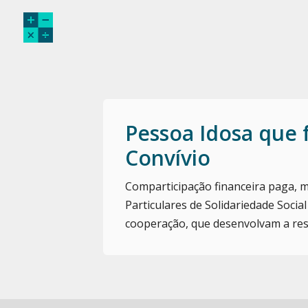
Pessoa Idosa que
Convívio
Comparticipação financeira paga, m
Particulares de Solidariedade Socia
cooperação, que desenvolvam a resp