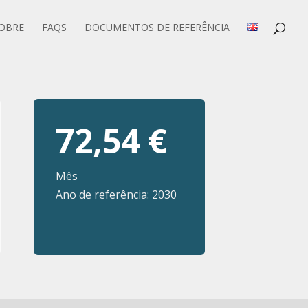
OBRE
FAQS
DOCUMENTOS DE REFERÊNCIA
72,54 €
Mês
Ano de referência: 2030