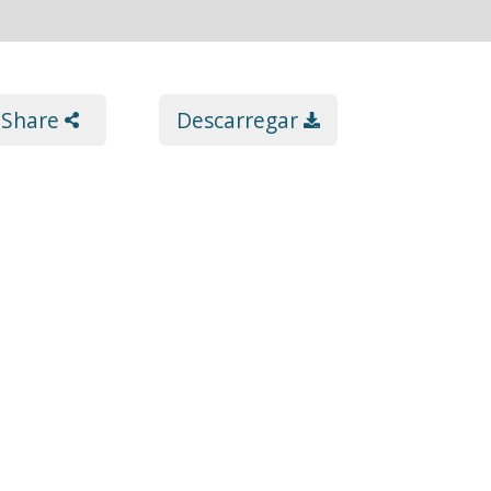
Share
Descarregar