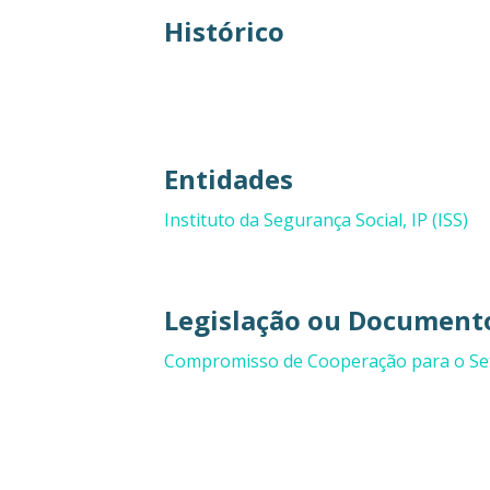
Histórico
Entidades
Instituto da Segurança Social, IP (ISS)
Legislação ou Documento
Compromisso de Cooperação para o Seto