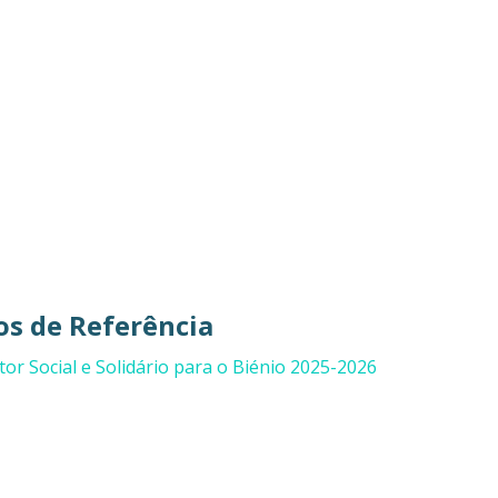
s de Referência
r Social e Solidário para o Biénio 2025-2026