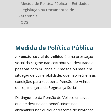
Medida de Política Pública
Entidades
Legislação ou Documentos de
Referência
ODS
Medida de Política Pública
A
Pensão Social de Velhice
é uma prestação
social do regime não contributivo, destinada a
pessoas com 66 anos e 7 meses ou mais em
situação de vulnerabilidade, que não reúnem as
condições para receber a Pensão de Velhice
do regime geral da Segurança Social.
Distingue-se da Pensão de Velhice uma vez
que se destina aos beneficiários não
abrangidos por qualquer sistema de proteção