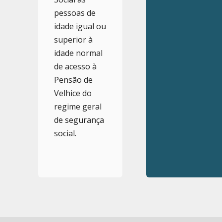
pessoas de
idade igual ou
superior à
idade normal
de acesso à
Pensão de
Velhice do
regime geral
de segurança
social.