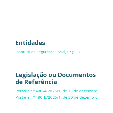
Entidades
Instituto da Segurança Social, IP (ISS)
Legislação ou Documentos
de Referência
Portaria n.º 480-A/2025/1, de 30 de dezembro
Portaria n.º 480-B/2025/1, de 30 de dezembro