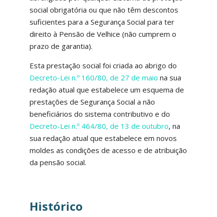
social obrigatória ou que não têm descontos
suficientes para a Segurança Social para ter
direito à Pensão de Velhice (não cumprem o
prazo de garantia).
Esta prestação social foi criada ao abrigo do
Decreto-Lei n.º 160/80, de 27 de maio
na sua
redação atual que estabelece um esquema de
prestações de Segurança Social a não
beneficiários do sistema contributivo e do
Decreto-Lei n.º 464/80, de 13 de outubro
, na
sua redação atual que estabelece em novos
moldes as condições de acesso e de atribuição
da pensão social.
Histórico