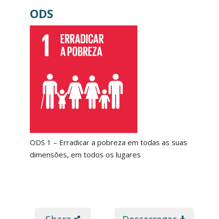
ODS
ODS 1 – Erradicar a pobreza em todas as suas
dimensões, em todos os lugares