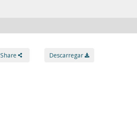
Share
Descarregar