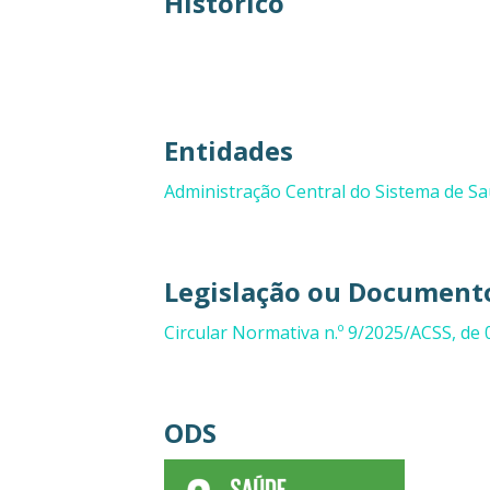
Histórico
Entidades
Administração Central do Sistema de Sa
Legislação ou Documento
Circular Normativa n.º 9/2025/ACSS, de 0
ODS