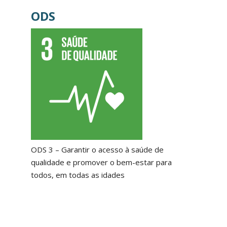
ODS
ODS 3 – Garantir o acesso à saúde de
qualidade e promover o bem-estar para
todos, em todas as idades