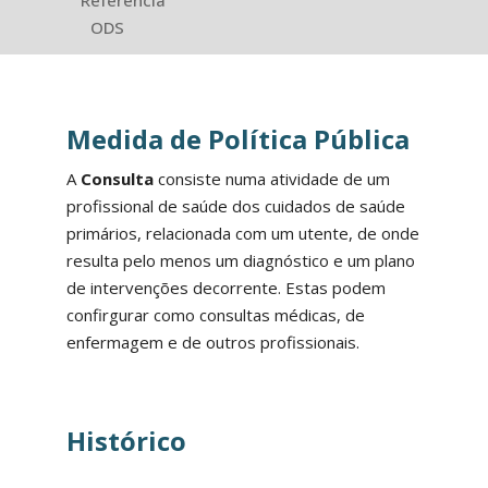
Referência
ODS
Medida de Política Pública
A
Consulta
consiste numa atividade de um
profissional de saúde dos cuidados de saúde
primários, relacionada com um utente, de onde
resulta pelo menos um diagnóstico e um plano
de intervenções decorrente. Estas podem
confirgurar como consultas médicas, de
enfermagem e de outros profissionais.
Histórico