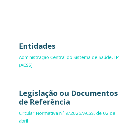
Entidades
Administração Central do Sistema de Saúde, IP
(ACSS)
Legislação ou Documentos
de Referência
Circular Normativa n.º 9/2025/ACSS, de 02 de
abril