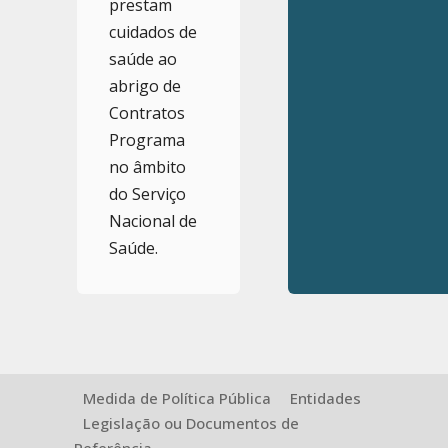
prestam
cuidados de
saúde ao
abrigo de
Contratos
Programa
no âmbito
do Serviço
Nacional de
Saúde.
Medida de Política Pública
Entidades
Legislação ou Documentos de