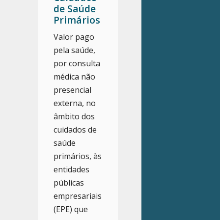
de Saúde
Primários
Valor pago
pela saúde,
por consulta
médica não
presencial
externa, no
âmbito dos
cuidados de
saúde
primários, às
entidades
públicas
empresariais
(EPE) que