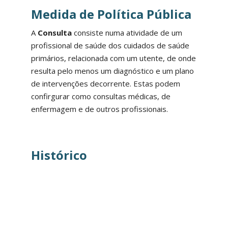
Medida de Política Pública
A
Consulta
consiste numa atividade de um
profissional de saúde dos cuidados de saúde
primários, relacionada com um utente, de onde
resulta pelo menos um diagnóstico e um plano
de intervenções decorrente. Estas podem
confirgurar como consultas médicas, de
enfermagem e de outros profissionais.
Histórico