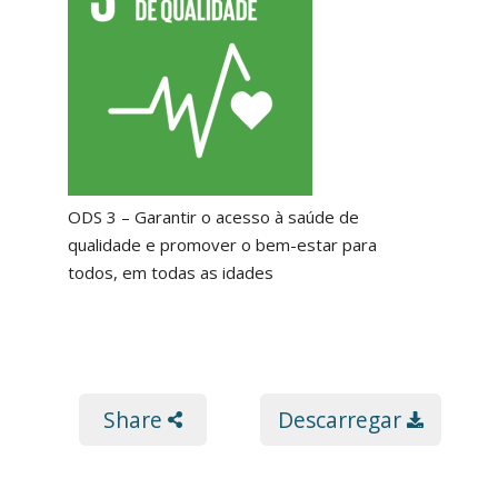
ODS 3 – Garantir o acesso à saúde de
qualidade e promover o bem-estar para
todos, em todas as idades
Share
Descarregar