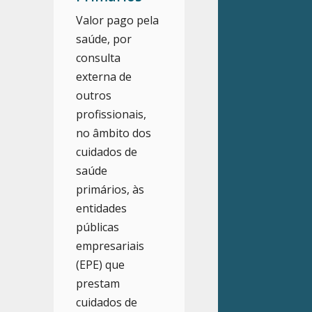
Valor pago pela
saúde, por
consulta
externa de
outros
profissionais,
no âmbito dos
cuidados de
saúde
primários, às
entidades
públicas
empresariais
(EPE) que
prestam
cuidados de