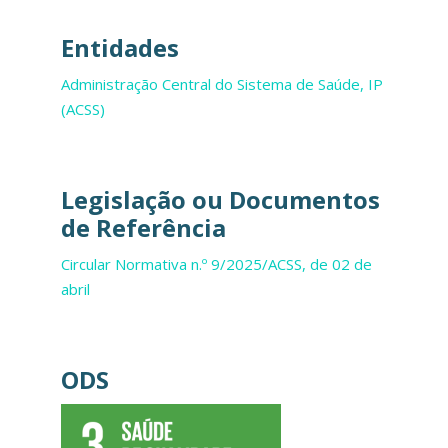
Entidades
Administração Central do Sistema de Saúde, IP
(ACSS)
Legislação ou Documentos
de Referência
Circular Normativa n.º 9/2025/ACSS, de 02 de
abril
ODS