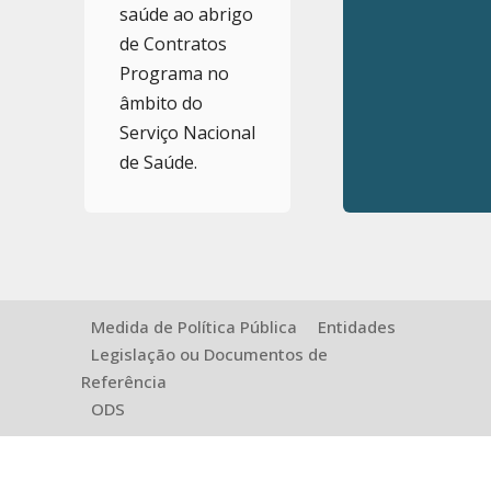
saúde ao abrigo
de Contratos
Programa no
âmbito do
Serviço Nacional
de Saúde.
Medida de Política Pública
Entidades
Legislação ou Documentos de
Referência
ODS