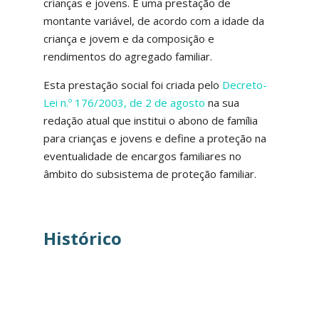
crianças e jovens. É uma prestação de
montante variável, de acordo com a idade da
criança e jovem e da composição e
rendimentos do agregado familiar.
Esta prestação social foi criada pelo
Decreto-
Lei n.º 176/2003, de 2 de agosto
na sua
redação atual que institui o abono de família
para crianças e jovens e define a proteção na
eventualidade de encargos familiares no
âmbito do subsistema de proteção familiar.
Histórico