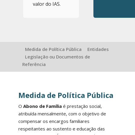
valor do IAS.
Medida de Política Pública
Entidades
Legislação ou Documentos de
Referência
Medida de Política Pública
O
Abono de Família
é prestação social,
atribuída mensalmente, com o objetivo de
compensar os encargos familiares
respeitantes ao sustento e educação das