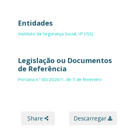
Entidades
Instituto da Segurança Social, IP (ISS)
Legislação ou Documentos
de Referência
Portaria n.º 60/2026/1, de 5 de fevereiro
Share
Descarregar