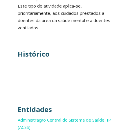
Este tipo de atividade aplica-se,
prioritariamente, aos cuidados prestados a
doentes da área da saúde mental e a doentes
ventilados.
Histórico
Entidades
Administração Central do Sistema de Saúde, IP
(ACSS)