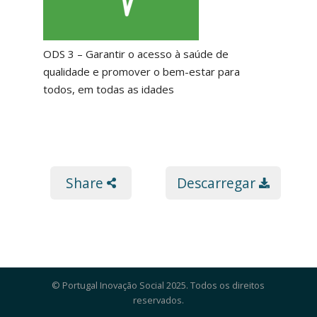
ODS 3 – Garantir o acesso à saúde de
qualidade e promover o bem-estar para
todos, em todas as idades
Share
Descarregar
© Portugal Inovação Social 2025. Todos os direitos
reservados.