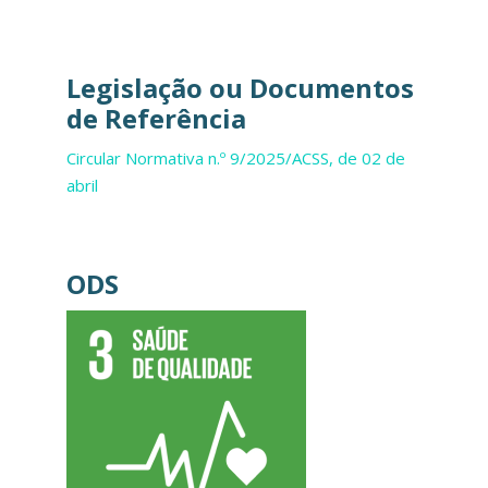
Legislação ou Documentos
de Referência
Circular Normativa n.º 9/2025/ACSS, de 02 de
abril
ODS