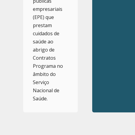
públicas
empresariais
(EPE) que
prestam
cuidados de
saúde ao
abrigo de
Contratos
Programa no
âmbito do
Serviço
Nacional de
Saúde.