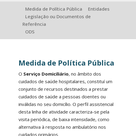
Medida de Política Pública
Entidades
Legislação ou Documentos de
Referência
ODS
Medida de Política Pública
O
Serviço Domiciliário
, no âmbito dos
cuidados de saúde hospitalares, constituí um
conjunto de recursos destinados a prestar
cuidados de saúde a pessoas doentes ou
inválidas no seu domicílio. O perfil assistencial
desta linha de atividade caracteriza-se pela
visita periódica, de baixa intensidade, como
alternativa à resposta no ambulatório nos
cuidados primários.