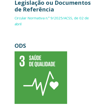
Legislação ou Documentos
de Referência
Circular Normativa n.º 9/2025/ACSS, de 02 de
abril
ODS