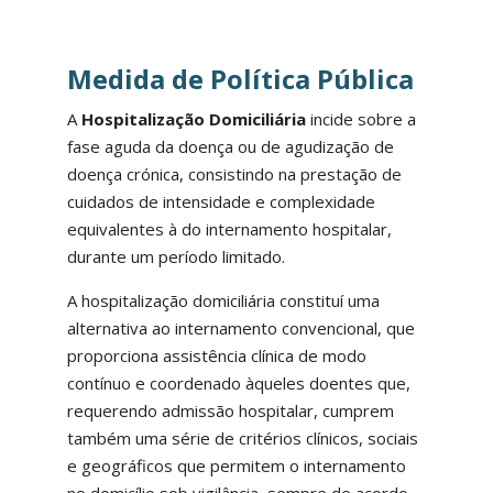
Medida de Política Pública
A
Hospitalização Domiciliária
incide sobre a
fase aguda da doença ou de agudização de
doença crónica, consistindo na prestação de
cuidados de intensidade e complexidade
equivalentes à do internamento hospitalar,
durante um período limitado.
A hospitalização domiciliária constituí uma
alternativa ao internamento convencional, que
proporciona assistência clínica de modo
contínuo e coordenado àqueles doentes que,
requerendo admissão hospitalar, cumprem
também uma série de critérios clínicos, sociais
e geográficos que permitem o internamento