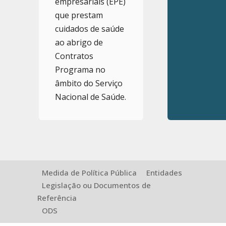
empresariais (EPE)
que prestam
cuidados de saúde
ao abrigo de
Contratos
Programa no
âmbito do Serviço
Nacional de Saúde.
Medida de Política Pública
Entidades
Legislação ou Documentos de
Referência
ODS