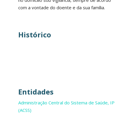
no domicílio sob vigilância, sempre de acordo
com a vontade do doente e da sua família.
Histórico
Entidades
Administração Central do Sistema de Saúde, IP
(ACSS)