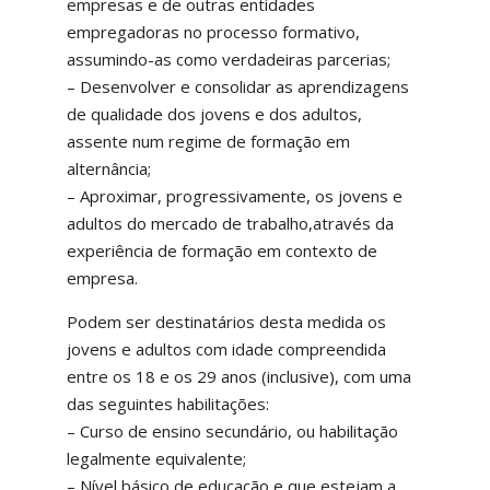
empresas e de outras entidades
empregadoras no processo formativo,
assumindo-as como verdadeiras parcerias;
– Desenvolver e consolidar as aprendizagens
de qualidade dos jovens e dos adultos,
assente num regime de formação em
alternância;
– Aproximar, progressivamente, os jovens e
adultos do mercado de trabalho,através da
experiência de formação em contexto de
empresa.
Podem ser destinatários desta medida os
jovens e adultos com idade compreendida
entre os 18 e os 29 anos (inclusive), com uma
das seguintes habilitações:
– Curso de ensino secundário, ou habilitação
legalmente equivalente;
– Nível básico de educação e que estejam a