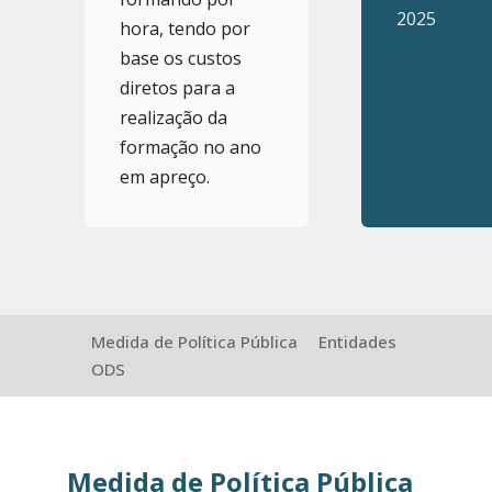
2025
hora, tendo por
base os custos
diretos para a
realização da
formação no ano
em apreço.
Medida de Política Pública
Entidades
ODS
Medida de Política Pública