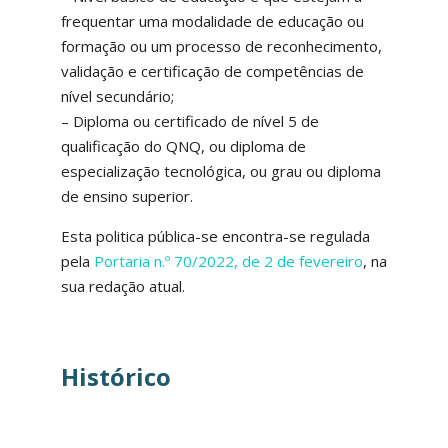
frequentar uma modalidade de educação ou
formação ou um processo de reconhecimento,
validação e certificação de competências de
nível secundário;
– Diploma ou certificado de nível 5 de
qualificação do QNQ, ou diploma de
especialização tecnológica, ou grau ou diploma
de ensino superior.
Esta politica pública-se encontra-se regulada
pela
Portaria n.º 70/2022, de 2 de fevereiro
, na
sua redação atual.
Histórico