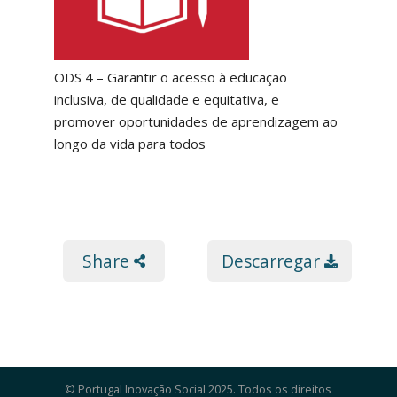
ODS 4 – Garantir o acesso à educação
inclusiva, de qualidade e equitativa, e
promover oportunidades de aprendizagem ao
longo da vida para todos
Share
Descarregar
© Portugal Inovação Social 2025. Todos os direitos