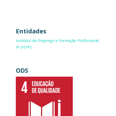
Entidades
Instituto de Emprego e Formação Profissional,
IP (IEFP)
ODS