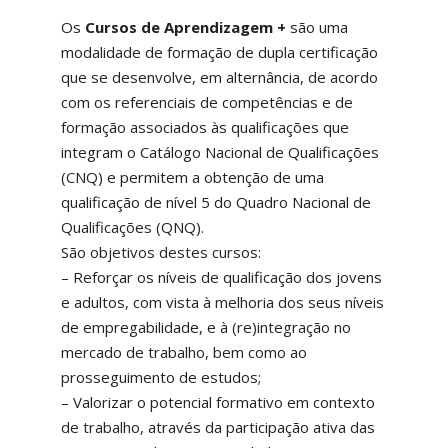
Os
Cursos de Aprendizagem +
são uma
modalidade de formação de dupla certificação
que se desenvolve, em alternância, de acordo
com os referenciais de competências e de
formação associados às qualificações que
integram o Catálogo Nacional de Qualificações
(CNQ) e permitem a obtenção de uma
qualificação de nível 5 do Quadro Nacional de
Qualificações (QNQ).
São objetivos destes cursos:
– Reforçar os níveis de qualificação dos jovens
e adultos, com vista à melhoria dos seus níveis
de empregabilidade, e à (re)integração no
mercado de trabalho, bem como ao
prosseguimento de estudos;
– Valorizar o potencial formativo em contexto
de trabalho, através da participação ativa das