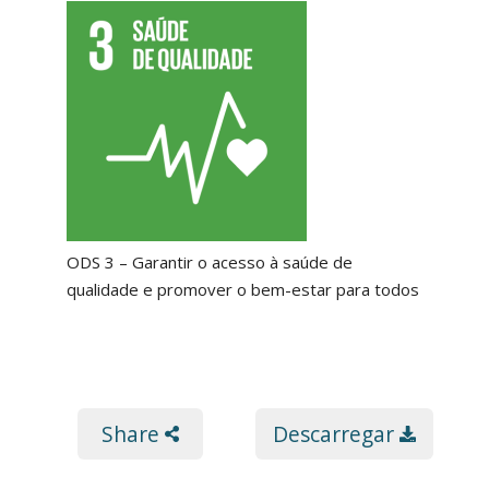
ODS 3 – Garantir o acesso à saúde de
qualidade e promover o bem-estar para todos
Share
Descarregar