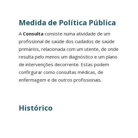
Medida de Política Pública
A
Consulta
consiste numa atividade de um
profissional de saúde dos cuidados de saúde
primários, relacionada com um utente, de onde
resulta pelo menos um diagnóstico e um plano
de intervenções decorrente. Estas podem
confirgurar como consultas médicas, de
enfermagem e de outros profissionais.
Histórico