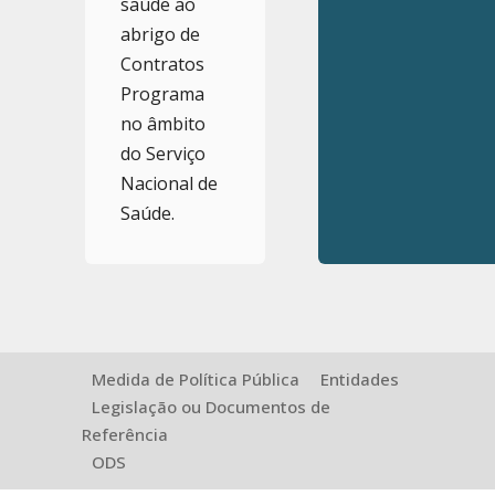
saúde ao
abrigo de
Contratos
Programa
no âmbito
do Serviço
Nacional de
Saúde.
Medida de Política Pública
Entidades
Legislação ou Documentos de
Referência
ODS