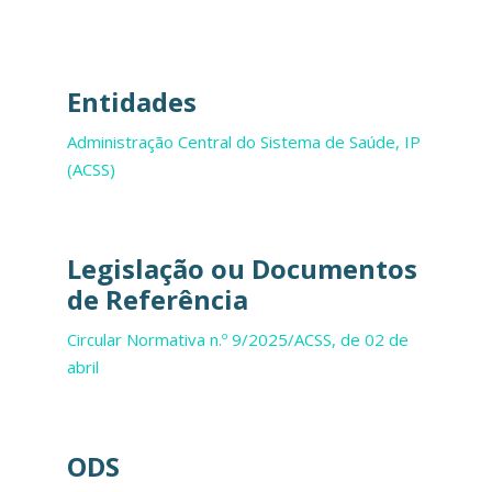
Entidades
Administração Central do Sistema de Saúde, IP
(ACSS)
Legislação ou Documentos
de Referência
Circular Normativa n.º 9/2025/ACSS, de 02 de
abril
ODS