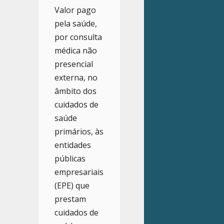
Valor pago
pela saúde,
por consulta
médica não
presencial
externa, no
âmbito dos
cuidados de
saúde
primários, às
entidades
públicas
empresariais
(EPE) que
prestam
cuidados de