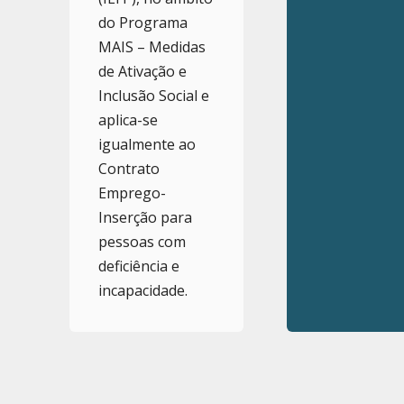
do Programa
MAIS – Medidas
de Ativação e
Inclusão Social e
aplica-se
igualmente ao
Contrato
Emprego-
Inserção para
pessoas com
deficiência e
incapacidade.