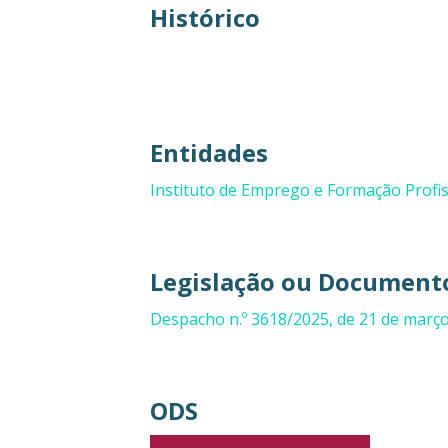
Histórico
Entidades
Instituto de Emprego e Formação Profiss
Legislação ou Documento
Despacho n.º 3618/2025, de 21 de març
ODS