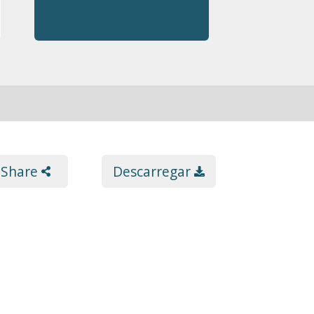
Share
Descarregar