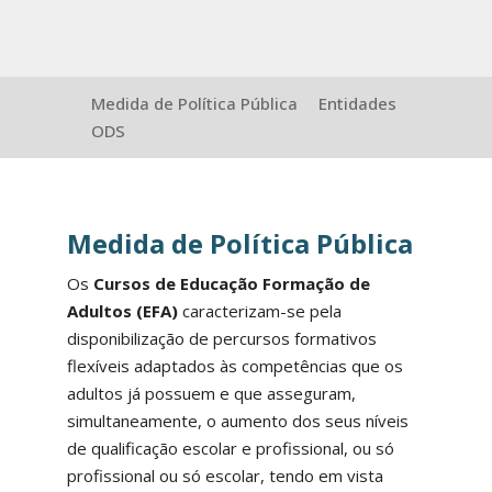
Medida de Política Pública
Entidades
ODS
Medida de Política Pública
Os
Cursos de Educação Formação de
Adultos (EFA)
caracterizam-se pela
disponibilização de percursos formativos
flexíveis adaptados às competências que os
adultos já possuem e que asseguram,
simultaneamente, o aumento dos seus níveis
de qualificação escolar e profissional, ou só
profissional ou só escolar, tendo em vista