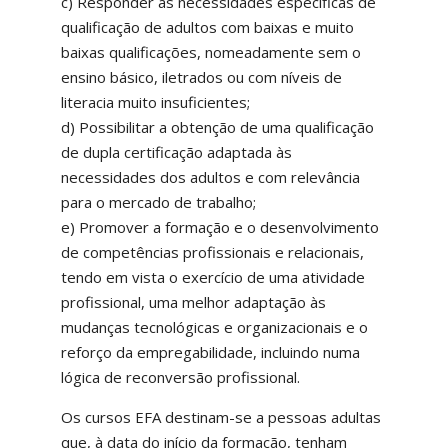
c) Responder às necessidades específicas de
qualificação de adultos com baixas e muito
baixas qualificações, nomeadamente sem o
ensino básico, iletrados ou com níveis de
literacia muito insuficientes;
d) Possibilitar a obtenção de uma qualificação
de dupla certificação adaptada às
necessidades dos adultos e com relevância
para o mercado de trabalho;
e) Promover a formação e o desenvolvimento
de competências profissionais e relacionais,
tendo em vista o exercício de uma atividade
profissional, uma melhor adaptação às
mudanças tecnológicas e organizacionais e o
reforço da empregabilidade, incluindo numa
lógica de reconversão profissional.
Os cursos EFA destinam-se a pessoas adultas
que, à data do início da formação, tenham