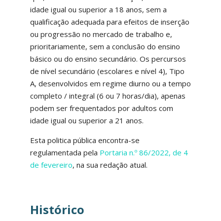
idade igual ou superior a 18 anos, sem a
qualificação adequada para efeitos de inserção
ou progressão no mercado de trabalho e,
prioritariamente, sem a conclusão do ensino
básico ou do ensino secundário. Os percursos
de nível secundário (escolares e nível 4), Tipo
A, desenvolvidos em regime diurno ou a tempo
completo / integral (6 ou 7 horas/dia), apenas
podem ser frequentados por adultos com
idade igual ou superior a 21 anos.
Esta politica pública encontra-se
regulamentada pela
Portaria n.º 86/2022, de 4
de fevereiro
, na sua redação atual.
Histórico