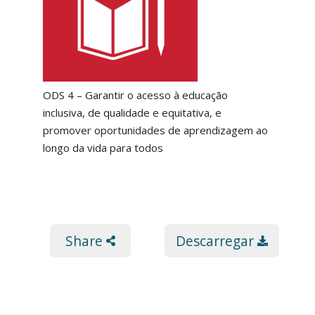
ODS 4 – Garantir o acesso à educação
inclusiva, de qualidade e equitativa, e
promover oportunidades de aprendizagem ao
longo da vida para todos
Share
Descarregar