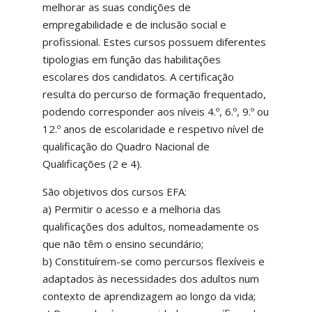
melhorar as suas condições de
empregabilidade e de inclusão social e
profissional. Estes cursos possuem diferentes
tipologias em função das habilitações
escolares dos candidatos. A certificação
resulta do percurso de formação frequentado,
podendo corresponder aos níveis 4.º, 6.º, 9.º ou
12.º anos de escolaridade e respetivo nível de
qualificação do Quadro Nacional de
Qualificações (2 e 4).
São objetivos dos cursos EFA:
a) Permitir o acesso e a melhoria das
qualificações dos adultos, nomeadamente os
que não têm o ensino secundário;
b) Constituírem-se como percursos flexíveis e
adaptados às necessidades dos adultos num
contexto de aprendizagem ao longo da vida;