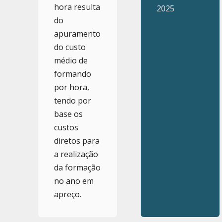
hora resulta
2025
do
apuramento
do custo
médio de
formando
por hora,
tendo por
base os
custos
diretos para
a realização
da formação
no ano em
apreço.