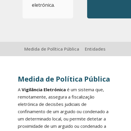
eletrónica.
Medida de Política Pública
Entidades
Medida de Política Pública
A
Vigilância Eletrónica
é um sistema que,
remotamente, assegura a fiscalização
eletrónica de decisões judiciais de
confinamento de um arguido ou condenado a
um determinado local, ou permite detetar a
proximidade de um arguido ou condenado a