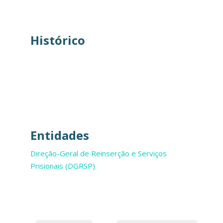
Histórico
Entidades
Direção-Geral de Reinserção e Serviços
Prisionais (DGRSP)